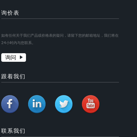
询价表
如有任何关于我们产品或价格表的疑问，请留下您的邮箱地址，我们将在
24小时内与您联系。
询问
跟着我们
联系我们