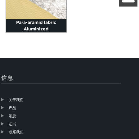
Para-aramid fabric
Aluminized
信息
关于我们
产品
消息
证书
联系我们