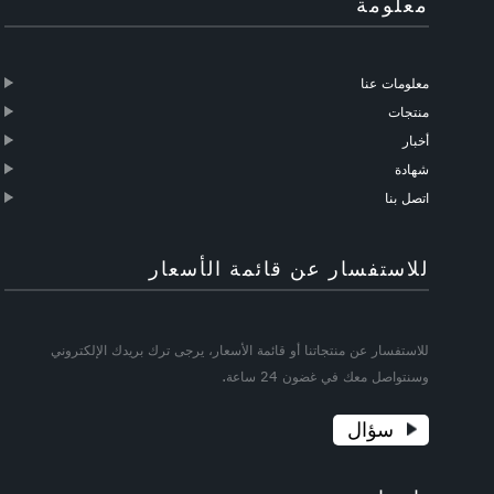
معلومة
معلومات عنا
منتجات
أخبار
شهادة
اتصل بنا
للاستفسار عن قائمة الأسعار
للاستفسار عن منتجاتنا أو قائمة الأسعار، يرجى ترك بريدك الإلكتروني
وسنتواصل معك في غضون 24 ساعة.
سؤال