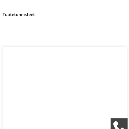
Tuotetunnisteet
+