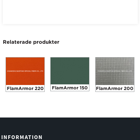
Relaterade produkter
FlamArmor 150
FlamArmor 220
FlamArmor 200
INFORMATION