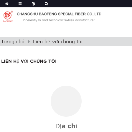
Trang chủ
Liên hệ với chúng tôi
LIÊN HỆ VỚI CHÚNG TÔI
Địa chỉ