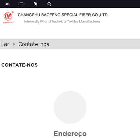
Lar
Contate-nos
CONTATE-NOS
Endereço