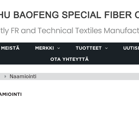
 MEISTÄ
MERKKI
TUOTTEET
UUTIS
OTA YHTEYTTÄ
Naamiointi
AMIOINTI