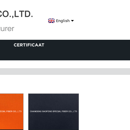
English
CERTIFICAAT