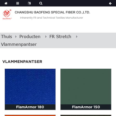
Thuis
Producten
FR Stretch
Vlammenpantser
VLAMMENPANTSER
FlamArmor 180
FlamArmor 150