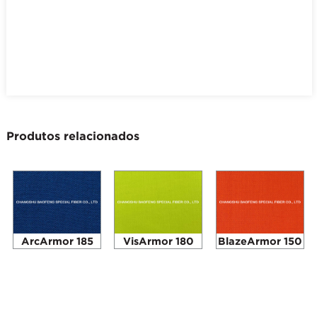
Produtos relacionados
ArcArmor 185
VisArmor 180
BlazeArmor 150