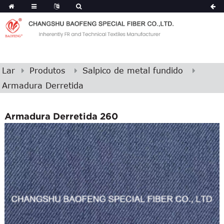
Lar
Produtos
Salpico de metal fundido
Armadura Derretida
Armadura Derretida 260