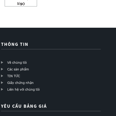
lớp)
THÔNG TIN
Về chúng tôi
Các sản phẩm
TIN TỨC
Giấy chứng nhận
Liên hệ với chúng tôi
YÊU CẦU BẢNG GIÁ