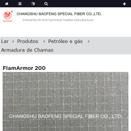
Lar
Produtos
Petróleo e gás
Armadura de Chamas
FlamArmor 200