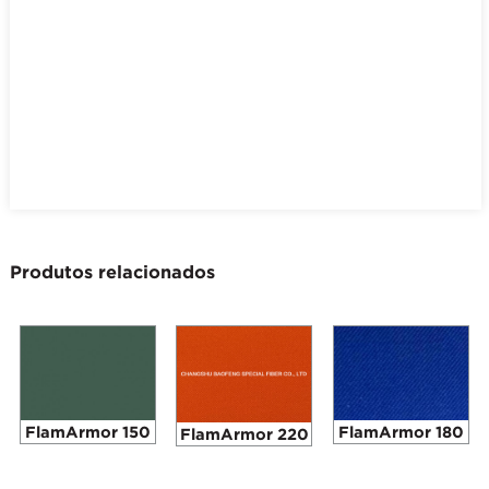
Produtos relacionados
FlamArmor 150
FlamArmor 180
FlamArmor 220