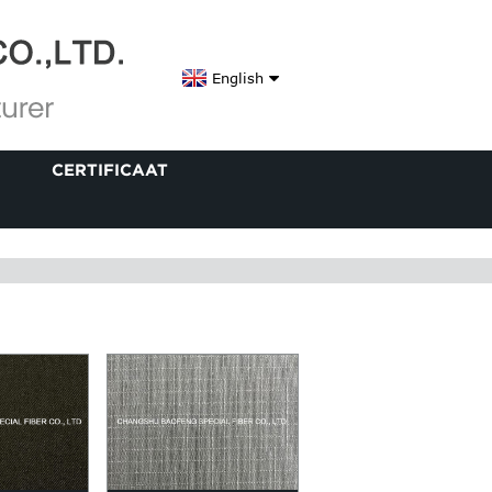
English
CERTIFICAAT